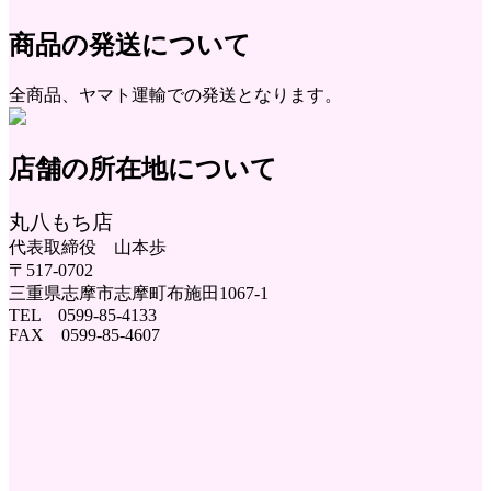
商品の発送について
全商品、ヤマト運輸での発送となります。
店舗の所在地について
丸八もち店
代表取締役 山本歩
〒517-0702
三重県志摩市志摩町布施田1067-1
TEL 0599-85-4133
FAX 0599-85-4607