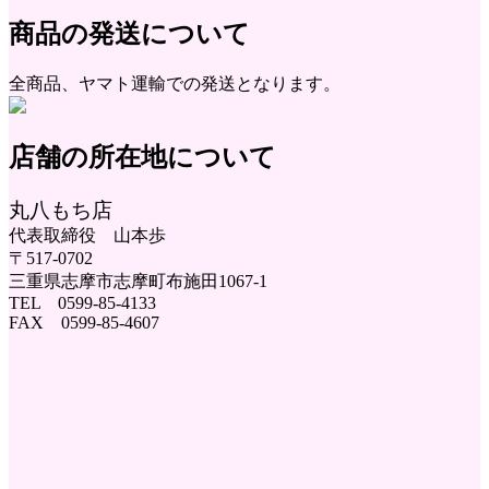
商品の発送について
全商品、ヤマト運輸での発送となります。
店舗の所在地について
丸八もち店
代表取締役 山本歩
〒517-0702
三重県志摩市志摩町布施田1067-1
TEL 0599-85-4133
FAX 0599-85-4607