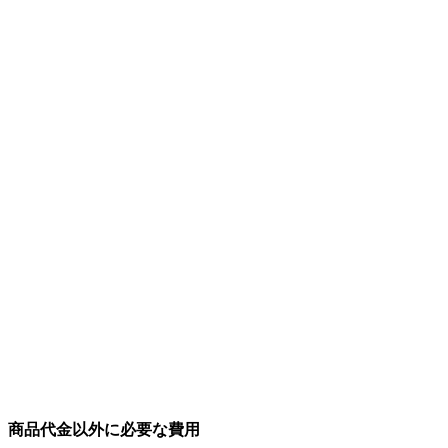
商品代金以外に必要な費用