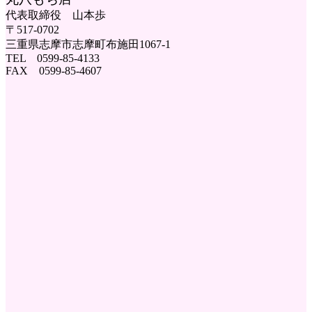
代表取締役 山本歩
〒517-0702
三重県志摩市志摩町布施田1067-1
TEL 0599-85-4133
FAX 0599-85-4607