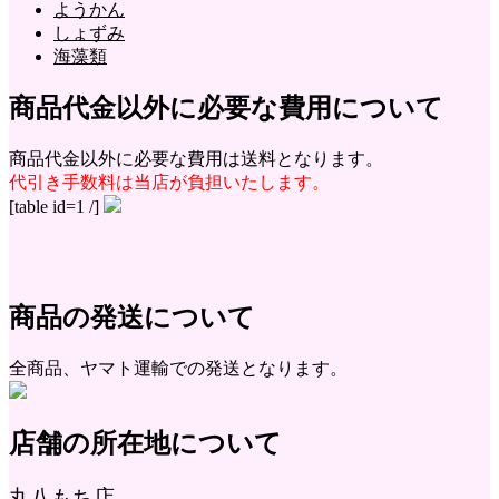
ようかん
しょずみ
海藻類
商品代金以外に必要な費用について
商品代金以外に必要な費用は送料となります。
代引き手数料は当店が負担いたします。
[table id=1 /]
商品の発送について
全商品、ヤマト運輸での発送となります。
店舗の所在地について
丸八もち店